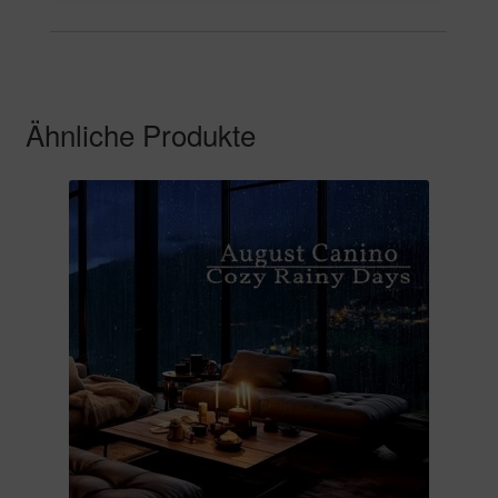
Ähnliche Produkte