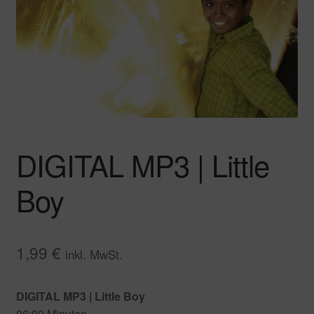
Kontakt
Impressum
DIGITAL MP3 | Little
Boy
1,99
€
inkl. MwSt.
DIGITAL MP3 | Little Boy
06:00 Minuten