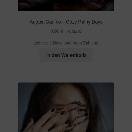
August Canino – Cozy Rainy Days
0,99
€
inkl. MwSt.
Lieferzeit:
Download nach Zahlung
In den Warenkorb