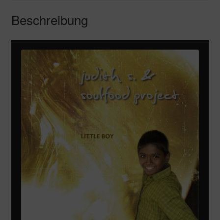
Beschreibung