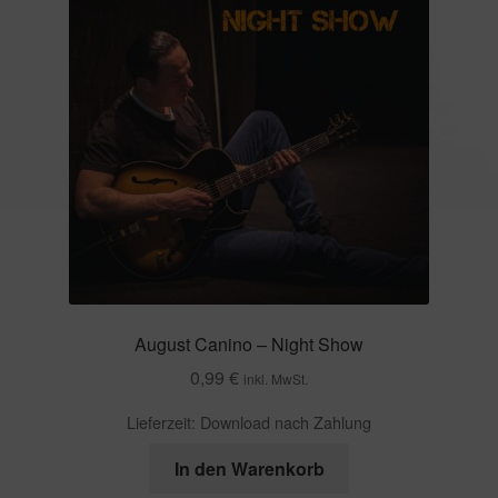
August Canino – Night Show
0,99
€
inkl. MwSt.
Lieferzeit:
Download nach Zahlung
In den Warenkorb