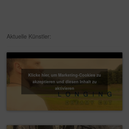
Aktuelle Künstler:
Klicke hier, um Marketing-Cookies zu
akzeptieren und diesen Inhalt zu
aktivieren